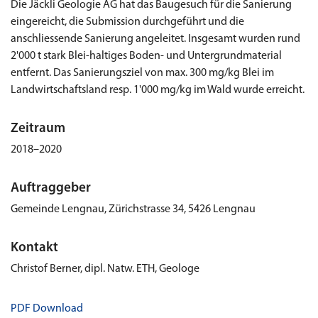
Die Jäckli Geologie AG hat das Baugesuch für die Sanierung
eingereicht, die Submission durchgeführt und die
anschliessende Sanierung angeleitet. Insgesamt wurden rund
2'000 t stark Blei-haltiges Boden- und Untergrundmaterial
entfernt. Das Sanierungsziel von max. 300 mg/kg Blei im
Landwirtschaftsland resp. 1'000 mg/kg im Wald wurde erreicht.
Zeitraum
2018–2020
Auftraggeber
Gemeinde Lengnau, Zürichstrasse 34, 5426 Lengnau
Kontakt
Christof Berner, dipl. Natw. ETH, Geologe
PDF Download