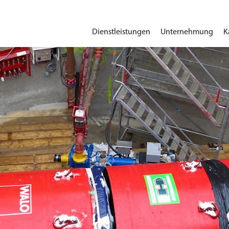
Dienstleistungen
Unternehmung
K