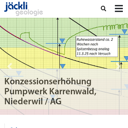
Konzessionserhöhung
Pumpwerk Karrenwald,
Niederwil / AG