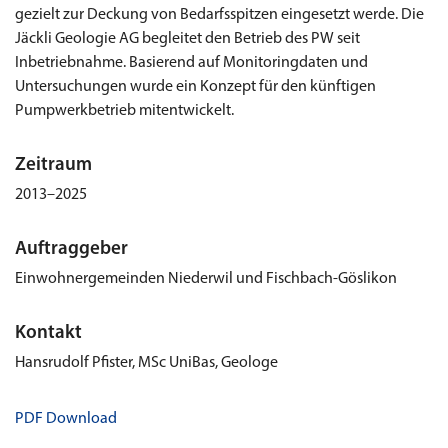
gezielt zur Deckung von Bedarfsspitzen eingesetzt werde. Die
Jäckli Geologie AG begleitet den Betrieb des PW seit
Inbetriebnahme. Basierend auf Monitoringdaten und
Untersuchungen wurde ein Konzept für den künftigen
Pumpwerkbetrieb mitentwickelt.
Zeitraum
2013–2025
Auftraggeber
Einwohnergemeinden Niederwil und Fischbach-Göslikon
Kontakt
Hansrudolf Pfister, MSc UniBas, Geologe
PDF Download