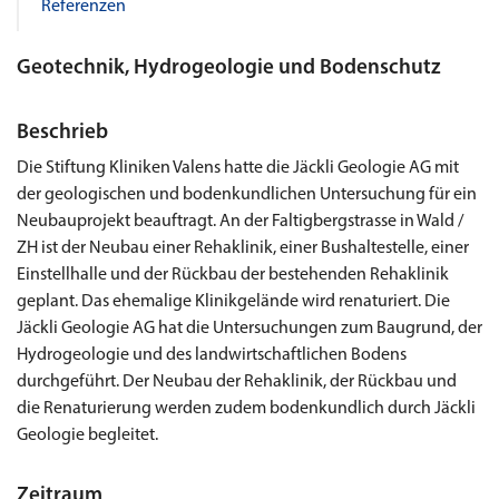
Referenzen
Geotechnik, Hydrogeologie und Bodenschutz
Beschrieb
Die Stiftung Kliniken Valens hatte die Jäckli Geologie AG mit
der geologischen und bodenkundlichen Untersuchung für ein
Neubauprojekt beauftragt. An der Faltigbergstrasse in Wald /
ZH ist der Neubau einer Rehaklinik, einer Bushaltestelle, einer
Einstellhalle und der Rückbau der bestehenden Rehaklinik
geplant. Das ehemalige Klinikgelände wird renaturiert. Die
Jäckli Geologie AG hat die Untersuchungen zum Baugrund, der
Hydrogeologie und des landwirtschaftlichen Bodens
durchgeführt. Der Neubau der Rehaklinik, der Rückbau und
die Renaturierung werden zudem bodenkundlich durch Jäckli
Geologie begleitet.
Zeitraum