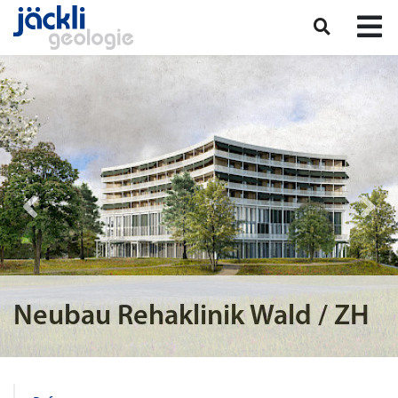
Neubau Rehaklinik Wald / ZH