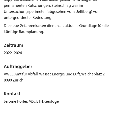
permanenten Rutschungen. Steinschlag war im
Untersuchungsperimeter (abgesehen vom Uetliberg) von
untergeordneter Bedeutung.
Die neue Gefahrenkarten dienen als aktuelle Grundlage für die
künftige Raumplanung.
Zeitraum
2022–2024
Auftraggeber
AWEL Amt für Abfall, Wasser, Energie und Luft, Walcheplatz 2,
8090 Zürich
Kontakt
Jerome Hörler, MSc ETH, Geologe