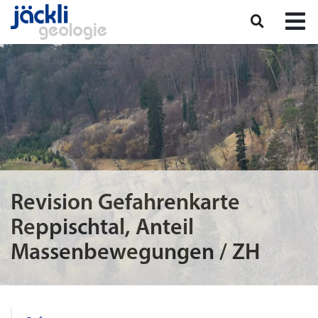
Revision Gefahrenkarte
Reppischtal, Anteil
Massenbewegungen / ZH