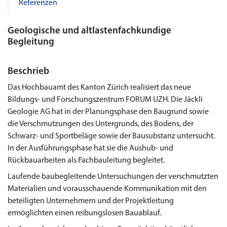
Referenzen
Geologische und altlastenfachkundige
Begleitung
Beschrieb
Das Hochbauamt des Kanton Zürich realisiert das neue
Bildungs- und Forschungszentrum FORUM UZH. Die Jäckli
Geologie AG hat in der Planungsphase den Baugrund sowie
die Verschmutzungen des Untergrunds, des Bodens, der
Schwarz- und Sportbeläge sowie der Bausubstanz untersucht.
In der Ausführungsphase hat sie die Aushub- und
Rückbauarbeiten als Fachbauleitung begleitet.
Laufende baubegleitende Untersuchungen der verschmutzten
Materialien und vorausschauende Kommunikation mit den
beteiligten Unternehmern und der Projektleitung
ermöglichten einen reibungslosen Bauablauf.