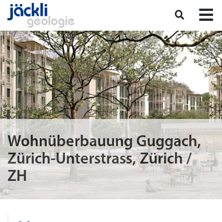
Wohnüberbauung Guggach,
Zürich-Unterstrass, Zürich /
ZH