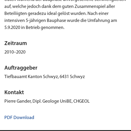
auf, welche jedoch dank dem guten Zusammenspiel aller
Beteiliigten geradezu ideal gelöst wurden. Nach einer
intensiven 5-jährigen Bauphase wurde die Umfahrung am
5.9.2020 in Betrieb genommen.
Zeitraum
2010–2020
Auftraggeber
Tiefbauamt Kanton Schwyz, 6431 Schwyz
Kontakt
Pierre Gander, Dipl. Geologe UniBE, CHGEOL
PDF Download