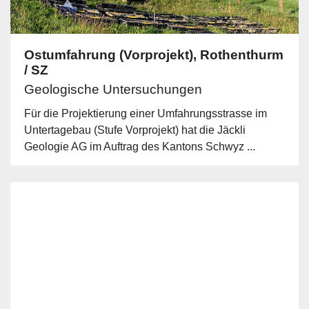
Ostumfahrung (Vorprojekt), Rothenthurm
/ SZ
Geologische Untersuchungen
Für die Projektierung einer Umfahrungsstrasse im
Untertagebau (Stufe Vorprojekt) hat die Jäckli
Geologie AG im Auftrag des Kantons Schwyz ...