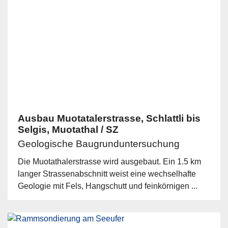
Ausbau Muotatalerstrasse, Schlattli bis
Selgis, Muotathal / SZ
Geologische Baugrunduntersuchung
Die Muotathalerstrasse wird ausgebaut. Ein 1.5 km
langer Strassenabschnitt weist eine wechselhafte
Geologie mit Fels, Hangschutt und feinkörnigen ...