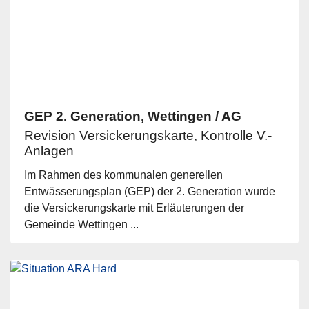
GEP 2. Generation, Wettingen / AG
Revision Versickerungskarte, Kontrolle V.-
Anlagen
Im Rahmen des kommunalen generellen
Entwässerungsplan (GEP) der 2. Generation wurde
die Versickerungskarte mit Erläuterungen der
Gemeinde Wettingen ...