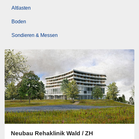
Altlasten
Boden
Sondieren & Messen
Neubau Rehaklinik Wald / ZH