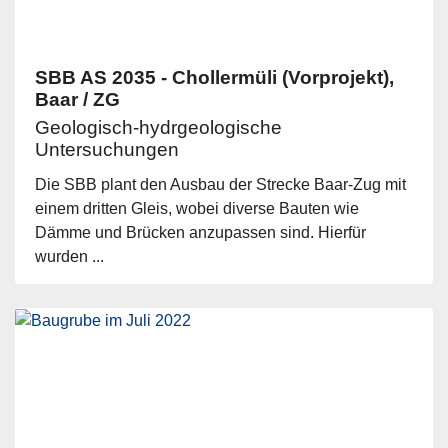
SBB AS 2035 - Chollermüli (Vorprojekt),
Baar / ZG
Geologisch-hydrgeologische
Untersuchungen
Die SBB plant den Ausbau der Strecke Baar-Zug mit
einem dritten Gleis, wobei diverse Bauten wie
Dämme und Brücken anzupassen sind. Hierfür
wurden ...