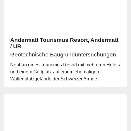
Andermatt Tourismus Resort, Andermatt
/ UR
Geotechnische Baugrunduntersuchungen
Neubau eines Tourismus Resort mit mehreren Hotels
und einem Golfplatz auf einem ehemaligen
Waffenplatzgelände der Schweizer Armee.