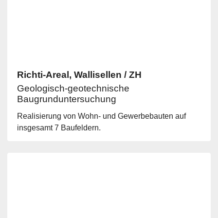
Richti-Areal, Wallisellen / ZH
Geologisch-geotechnische
Baugrunduntersuchung
Realisierung von Wohn- und Gewerbebauten auf
insgesamt 7 Baufeldern.