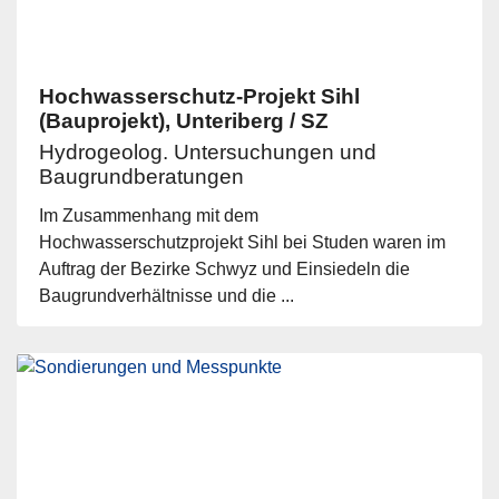
Hochwasserschutz-Projekt Sihl
(Bauprojekt), Unteriberg / SZ
Hydrogeolog. Untersuchungen und
Baugrundberatungen
Im Zusammenhang mit dem
Hochwasserschutzprojekt Sihl bei Studen waren im
Auftrag der Bezirke Schwyz und Einsiedeln die
Baugrundverhältnisse und die ...