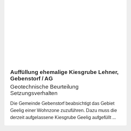
Auffüllung ehemalige Kiesgrube Lehner,
Gebenstorf / AG
Geotechnische Beurteilung
Setzungsverhalten
Die Gemeinde Gebenstorf beabsichtigt das Gebiet
Geelig einer Wohnzone zuzuführen. Dazu muss die
derzeit aufgelassene Kiesgrube Geelig aufgefüllt ...