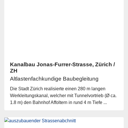
Kanalbau Jonas-Furrer-Strasse, Zürich /
ZH
Altlastenfachkundige Baubegleitung
Die Stadt Zürich realisierte einen 280 m langen
Werkleitungskanal, welcher mit Tunnelvortrieb (Ø ca.
1.8 m) den Bahnhof Affoltern in rund 4 m Tiefe ...