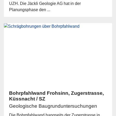
UZH. Die Jäckli Geologie AG hat in der
Planungsphase den ...
Bohrpfahlwand Frohsinn, Zugerstrasse,
Küssnacht / SZ
Geologische Baugrunduntersuchungen
Die Bohrpfahlwand hangseits der Zugerstrasse in