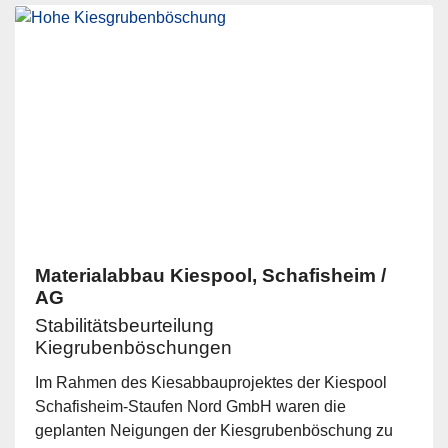
Materialabbau Kiespool, Schafisheim /
AG
Stabilitätsbeurteilung
Kiegrubenböschungen
Im Rahmen des Kiesabbauprojektes der Kiespool
Schafisheim-Staufen Nord GmbH waren die
geplanten Neigungen der Kiesgrubenböschung zu