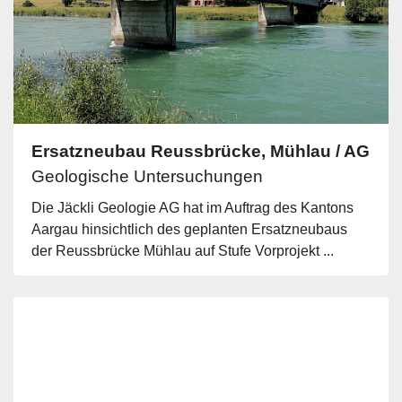
Ersatzneubau Reussbrücke, Mühlau / AG
Geologische Untersuchungen
Die Jäckli Geologie AG hat im Auftrag des Kantons
Aargau hinsichtlich des geplanten Ersatzneubaus
der Reussbrücke Mühlau auf Stufe Vorprojekt ...