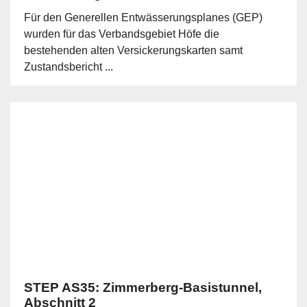
Für den Generellen Entwässerungsplanes (GEP)
wurden für das Verbandsgebiet Höfe die
bestehenden alten Versickerungskarten samt
Zustandsbericht ...
STEP AS35: Zimmerberg-Basistunnel,
Abschnitt 2