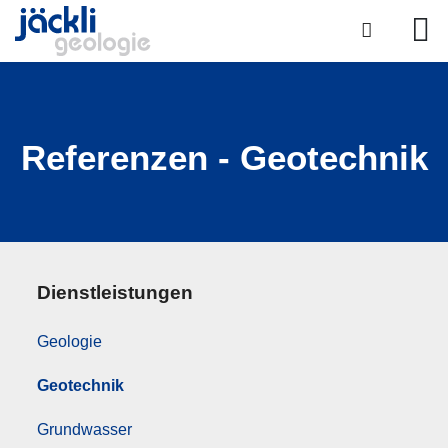
Referenzen - Geotechnik
Dienstleistungen
Geologie
Geotechnik
Grundwasser