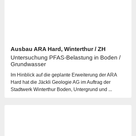
Ausbau ARA Hard, Winterthur / ZH
Untersuchung PFAS-Belastung in Boden /
Grundwasser
Im Hinblick auf die geplante Erweiterung der ARA
Hard hat die Jäckli Geologie AG im Auftrag der
Stadtwerk Winterthur Boden, Untergrund und ...