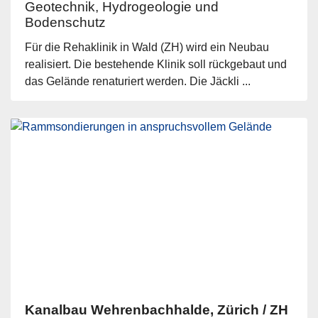
Geotechnik, Hydrogeologie und
Bodenschutz
Für die Rehaklinik in Wald (ZH) wird ein Neubau
realisiert. Die bestehende Klinik soll rückgebaut und
das Gelände renaturiert werden. Die Jäckli ...
Kanalbau Wehrenbachhalde, Zürich / ZH