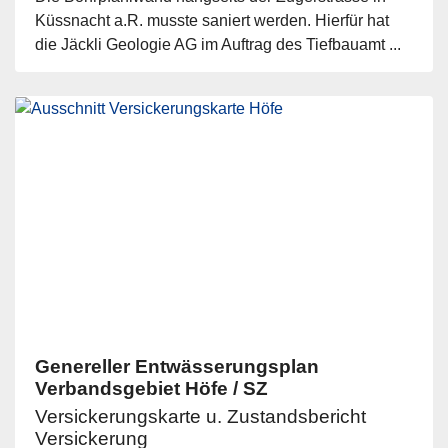
Küssnacht a.R. musste saniert werden. Hierfür hat
die Jäckli Geologie AG im Auftrag des Tiefbauamt ...
Genereller Entwässerungsplan
Verbandsgebiet Höfe / SZ
Versickerungskarte u. Zustandsbericht
Versickerung