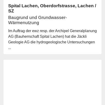
Spital Lachen, Oberdorfstrasse, Lachen /
SZ
Baugrund und Grundwasser-
Wärmenutzung
Im Auftrag der ewz resp. der Archipel Generalplanung
AG (Bauherrschaft Spital Lachen) hat die Jäckli
Geologie AG die hydrogeologische Untersuchungen
...