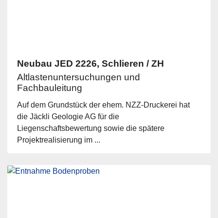
Neubau JED 2226, Schlieren / ZH
Altlastenuntersuchungen und
Fachbauleitung
Auf dem Grundstück der ehem. NZZ-Druckerei hat
die Jäckli Geologie AG für die
Liegenschaftsbewertung sowie die spätere
Projektrealisierung im ...