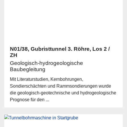
N01/38, Gubristtunnel 3. Röhre, Los 2 /
ZH
Geologisch-hydrogeologische
Baubegleitung
Mit Literaturstudien, Kernbohrungen,
Sondierschächten und Rammsondierungen wurde
die geologisch-geotechnische und hydrogeologische
Prognose für den ...