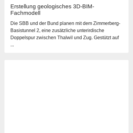
Erstellung geologisches 3D-BIM-
Fachmodell
Die SBB und der Bund planen mit dem Zimmerberg-
Basistunnel 2, eine zusätzliche unterirdische
Doppelspur zwischen Thalwil und Zug. Gestützt auf
...