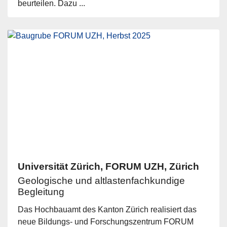
beurteilen. Dazu ...
Universität Zürich, FORUM UZH, Zürich
Geologische und altlastenfachkundige
Begleitung
Das Hochbauamt des Kanton Zürich realisiert das
neue Bildungs- und Forschungszentrum FORUM