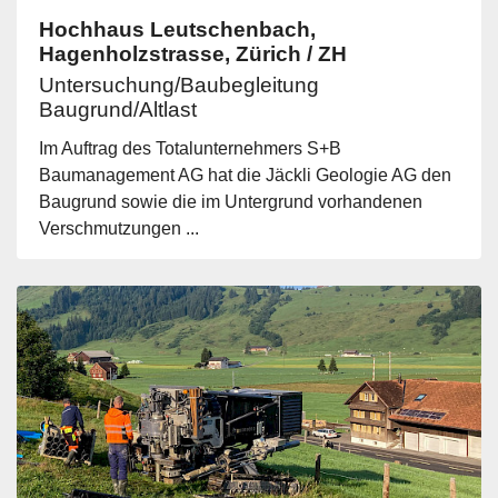
Hochhaus Leutschenbach,
Hagenholzstrasse, Zürich / ZH
Untersuchung/Baubegleitung
Baugrund/Altlast
Im Auftrag des Totalunternehmers S+B
Baumanagement AG hat die Jäckli Geologie AG den
Baugrund sowie die im Untergrund vorhandenen
Verschmutzungen ...