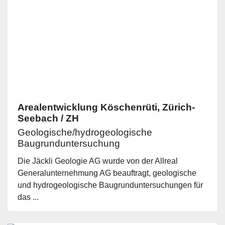
Arealentwicklung Köschenrüti, Zürich-
Seebach / ZH
Geologische/hydrogeologische
Baugrunduntersuchung
Die Jäckli Geologie AG wurde von der Allreal
Generalunternehmung AG beauftragt, geologische
und hydrogeologische Baugrunduntersuchungen für
das ...