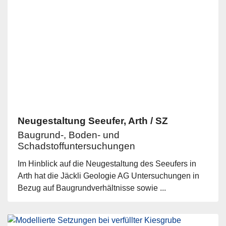
Neugestaltung Seeufer, Arth / SZ
Baugrund-, Boden- und
Schadstoffuntersuchungen
Im Hinblick auf die Neugestaltung des Seeufers in
Arth hat die Jäckli Geologie AG Untersuchungen in
Bezug auf Baugrundverhältnisse sowie ...