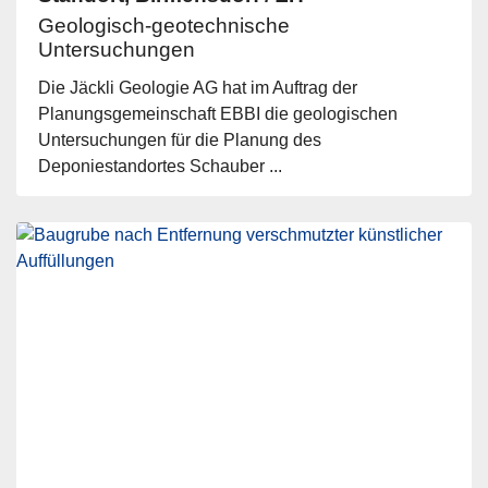
Geologisch-geotechnische
Untersuchungen
Die Jäckli Geologie AG hat im Auftrag der
Planungsgemeinschaft EBBI die geologischen
Untersuchungen für die Planung des
Deponiestandortes Schauber ...