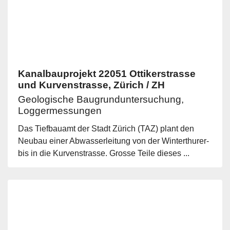
Kanalbauprojekt 22051 Ottikerstrasse
und Kurvenstrasse, Zürich / ZH
Geologische Baugrunduntersuchung,
Loggermessungen
Das Tiefbauamt der Stadt Zürich (TAZ) plant den
Neubau einer Abwasserleitung von der Winterthurer-
bis in die Kurvenstrasse. Grosse Teile dieses ...