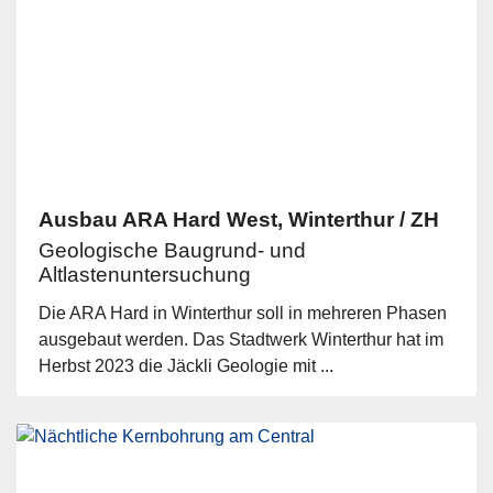
Ausbau ARA Hard West, Winterthur / ZH
Geologische Baugrund- und
Altlastenuntersuchung
Die ARA Hard in Winterthur soll in mehreren Phasen
ausgebaut werden. Das Stadtwerk Winterthur hat im
Herbst 2023 die Jäckli Geologie mit ...