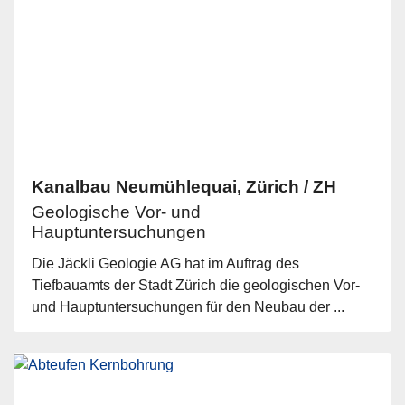
Kanalbau Neumühlequai, Zürich / ZH
Geologische Vor- und
Hauptuntersuchungen
Die Jäckli Geologie AG hat im Auftrag des
Tiefbauamts der Stadt Zürich die geologischen Vor-
und Hauptuntersuchungen für den Neubau der ...